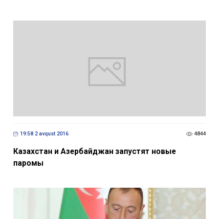
19:58 2 avqust 2016
4844
Казахстан и Азербайджан запустят новые
паромы