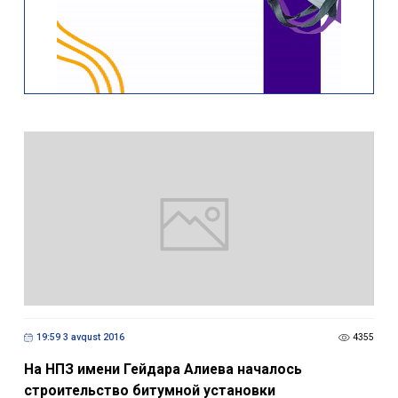
19:59 3 avqust 2016
4355
На НПЗ имени Гейдара Алиева началось
строительство битумной установки