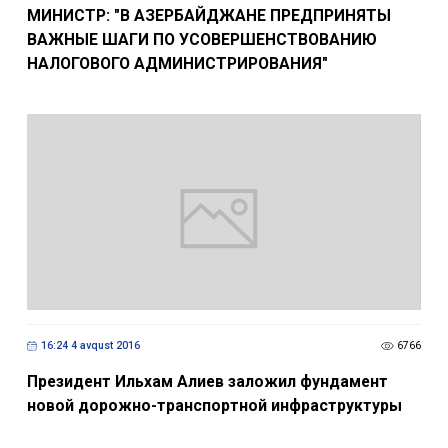
МИНИСТР: "В АЗЕРБАЙДЖАНЕ ПРЕДПРИНЯТЫ
ВАЖНЫЕ ШАГИ ПО УСОВЕРШЕНСТВОВАНИЮ
НАЛОГОВОГО АДМИНИСТРИРОВАНИЯ"
16:24 4 avqust 2016
6766
Президент Ильхам Алиев заложил фундамент
новой дорожно-транспортной инфраструктуры