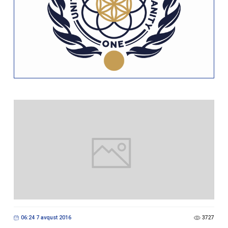
06:24 7 avqust 2016
3727