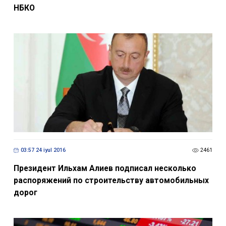
НБКО
03:57 24 iyul 2016
2461
Президент Ильхам Алиев подписал несколько
распоряжений по строительству автомобильных
дорог