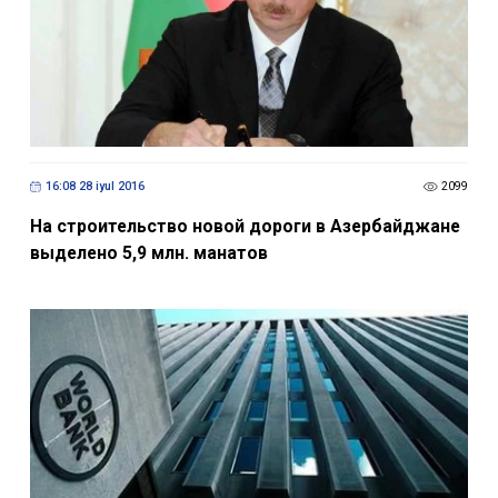
16:08 28 iyul 2016
2099
На строительство новой дороги в Азербайджане
выделено 5,9 млн. манатов