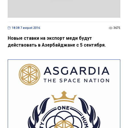
18:38 7 avqust 2016
3675
Новые ставки на экспорт меди будут
действовать в Азербайджане с 5 сентября.