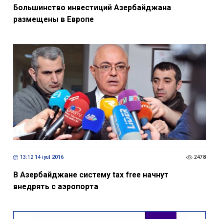
Большинство инвестиций Азербайджана
размещены в Европе
13:12 14 iyul 2016
2478
В Азербайджане систему tax free начнут
внедрять с аэропорта