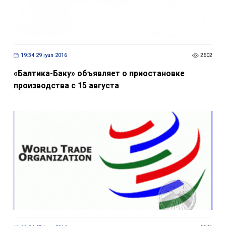
19:34 29 iyun 2016
2602
«Балтика-Баку» объявляет о приостановке
производства с 15 августа