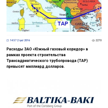
14:57 2 iyul 2016
2270
Расходы ЗАО «Южный газовый коридор» в
рамках проекта строительства
Трансадриатического трубопровода (TAP)
превысят миллиард долларов.