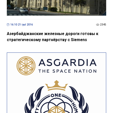
16:10 21 iyul 2016
2345
Азербайджанские железные дороги готовы к
стратегическому партнёрству с Siemens