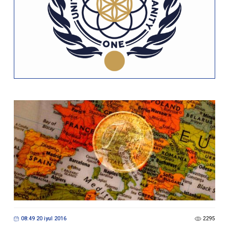
08:49 20 iyul 2016
2295