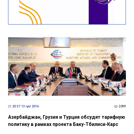
20:37 13 iyul 2016
2099
Азербайджан, Грузия и Турция обсудят тарифную
политику в рамках проекта Баку-Тбилиси-Карс