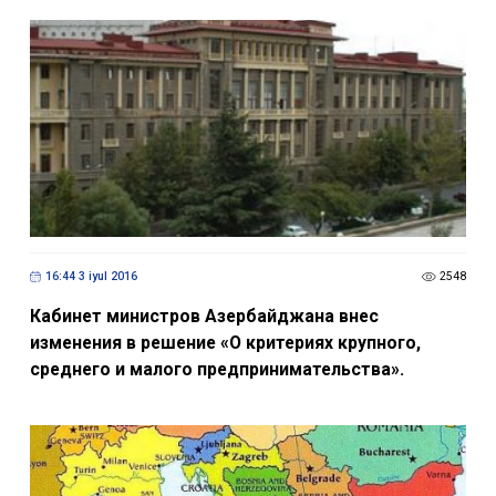
16:44 3 iyul 2016
2548
Кабинет министров Азербайджана внес
изменения в решение «О критериях крупного,
среднего и малого предпринимательства».