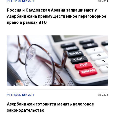
11:24 25 iyun 2016
2241
Россия и Саудовская Аравия запрашивают у
Азербайджана преимущественное переговорное
право в рамках ВТО
17:50 20 iyun 2016
2376
Азербайджан готовится менять налоговое
законодательство