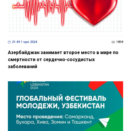
21:49 1 iyun 2024
1898
Азербайджан занимает второе место в мире по
смертности от сердечно-сосудистых
заболеваний