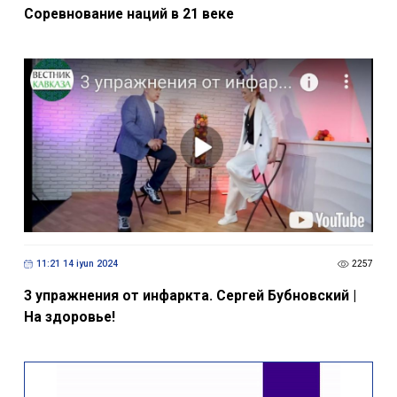
Соревнование наций в 21 веке
11:21 14 iyun 2024
2257
3 упражнения от инфаркта. Сергей Бубновский |
На здоровье!