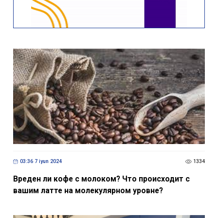
03:36 7 iyun 2024
1334
Вреден ли кофе с молоком? Что происходит с
вашим латте на молекулярном уровне?