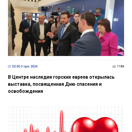
02:00 3 iyun 2024
1184
В Центре наследия горских евреев открылась
выставка, посвященная Дню спасения и
освобождения