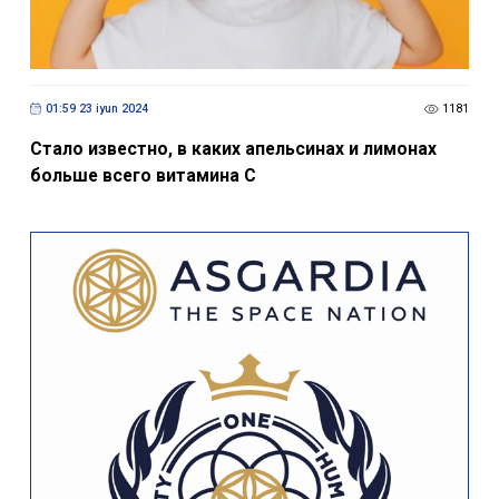
01:59 23 iyun 2024
1181
Стало известно, в каких апельсинах и лимонах
больше всего витамина С