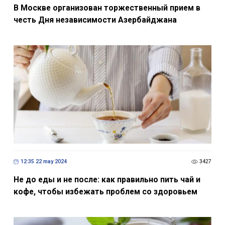
В Москве организован торжественный прием в
честь Дня независимости Азербайджана
12:35 22 may 2024
3427
Не до еды и не после: как правильно пить чай и
кофе, чтобы избежать проблем со здоровьем