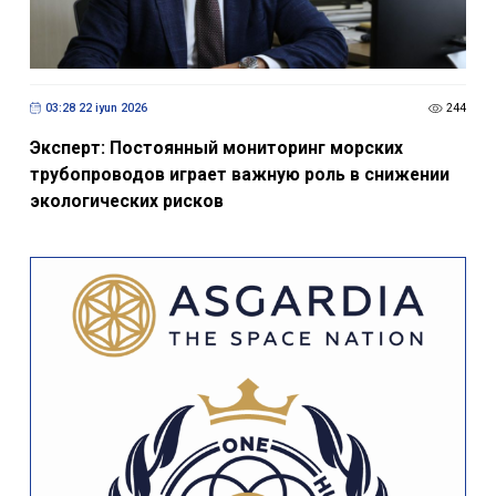
03:28 22 iyun 2026
244
Эксперт: Постоянный мониторинг морских
трубопроводов играет важную роль в снижении
экологических рисков