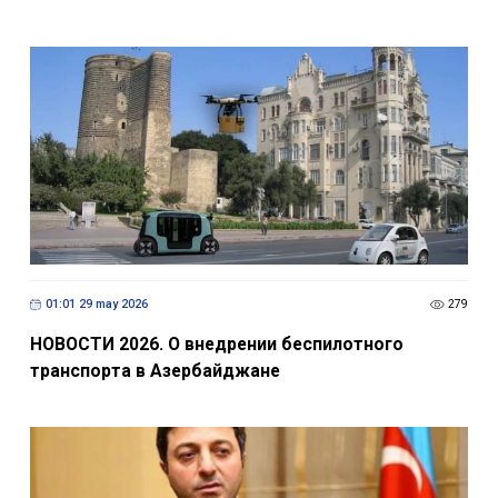
01:01 29 may 2026
279
НОВОСТИ 2026. О внедрении беспилотного
транспорта в Азербайджане