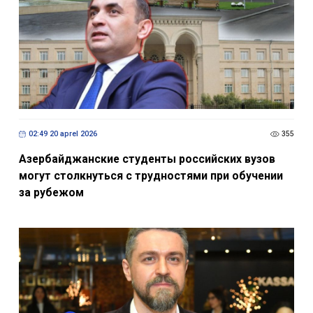
02:49 20 aprel 2026
355
Азербайджанские студенты российских вузов
могут столкнуться с трудностями при обучении
за рубежом