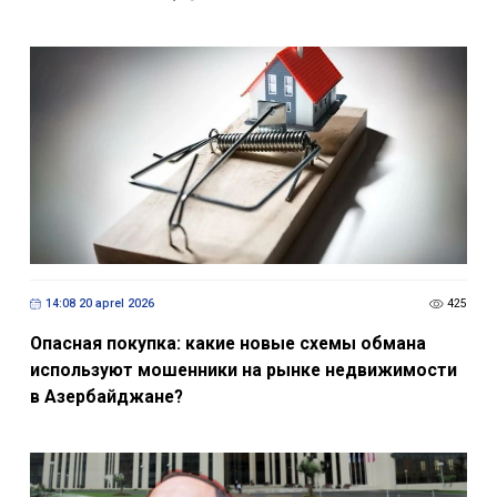
14:08 20 aprel 2026
425
Опасная покупка: какие новые схемы обмана
используют мошенники на рынке недвижимости
в Азербайджане?