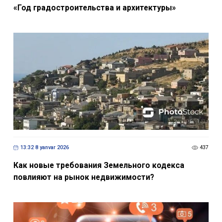
«Год градостроительства и архитектуры»
13:32 8 yanvar 2026
437
Как новые требования Земельного кодекса
повлияют на рынок недвижимости?