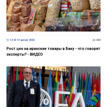
12:44 13 yanvar 2026
434
Рост цен на иранские товары в Баку - что говорят
эксперты? - ВИДЕО