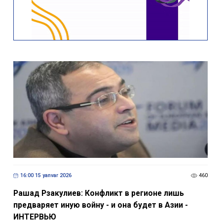
16:00 15 yanvar 2026
460
Рашад Рзакулиев: Конфликт в регионе лишь
предваряет иную войну - и она будет в Азии -
ИНТЕРВЬЮ