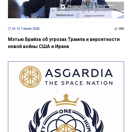
01:13 7 fevral 2026
480
Мэтью Брайза об угрозах Трампа и вероятности
новой войны США и Ирана