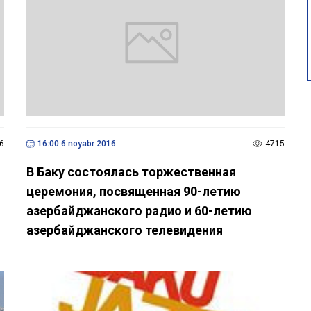
6
16:00 6 noyabr 2016
4715
В Баку состоялась торжественная
церемония, посвященная 90-летию
азербайджанского радио и 60-летию
азербайджанского телевидения