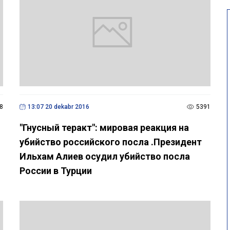
8
13:07 20 dekabr 2016
5391
"Гнусный теракт": мировая реакция на
убийство российского посла .Президент
Ильхам Алиев осудил убийство посла
России в Турции