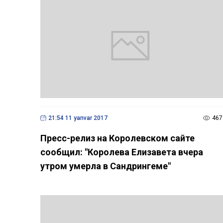
21:54 11 yanvar 2017
467
Пресс-релиз на Королевском сайте
сообщил: "Королева Елизавета вчера
утром умерла в Сандрингеме"