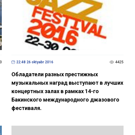
3
22:48 26 oktyabr 2016
4425
Обладатели разных престижных
музыкальных наград выступают в лучших
концертных залах в рамках 14-го
Бакинского международного джазового
фестиваля.