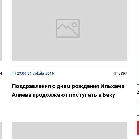
4
23:00 24 dekabr 2016
5397
Поздравления с днем рождения Ильхама
Алиева продолжают поступать в Баку