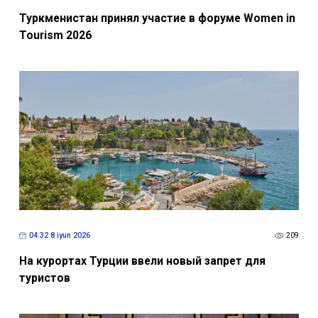
Туркменистан принял участие в форуме Women in
Tourism 2026
04:32 8 iyun 2026
209
На курортах Турции ввели новый запрет для
туристов