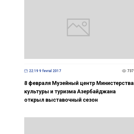
22:19 9 fevral 2017
737
8 февраля Музейный центр Министерства
культуры и туризма Азербайджана
открыл выставочный сезон