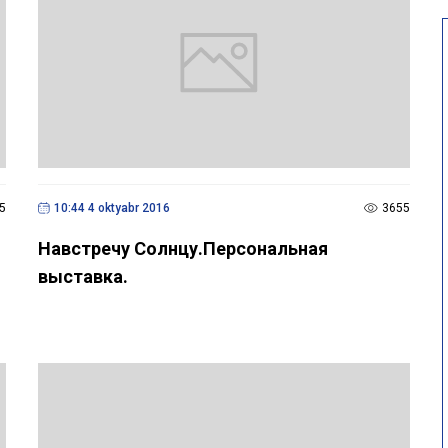
5
10:44 4 oktyabr 2016
3655
Навстречу Солнцу.Персональная
выставка.