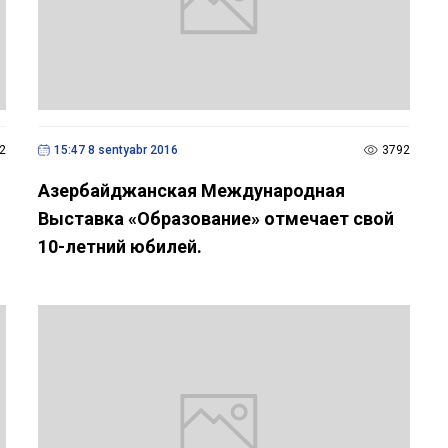
2
15:47 8 sentyabr 2016
3792
Азербайджанская Международная
Выставка «Образование» отмечает свой
10-летний юбилей.