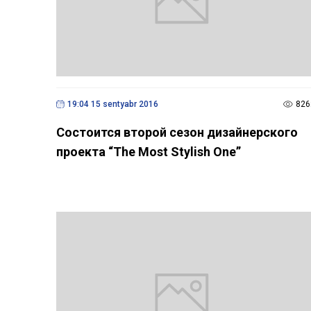
19:04 15 sentyabr 2016
826
Cостоится второй сезон дизайнерского
проекта “The Most Stylish One”