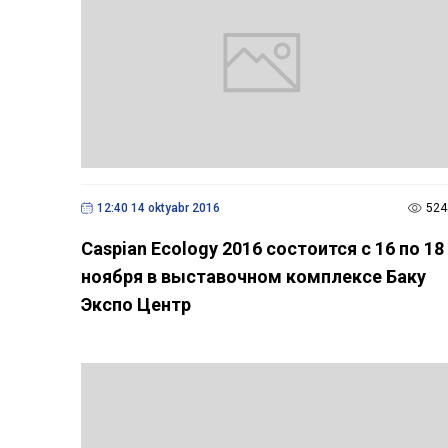
12:40 14 oktyabr 2016
524
Caspian Ecology 2016 состоится c 16 по 18
ноября в выставочном комплексе Баку
Экспо Центр