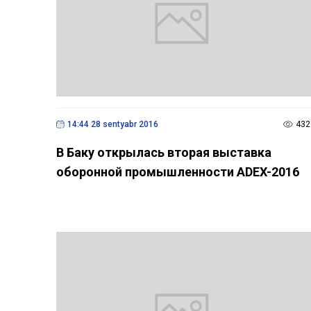
14:44 28 sentyabr 2016
432
В Баку открылась вторая выставка
оборонной промышленности ADEX-2016