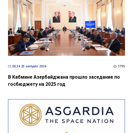
00:34 25 sentyabr 2024
1795
В Кабмине Азербайджана прошло заседание по
госбюджету на 2025 год