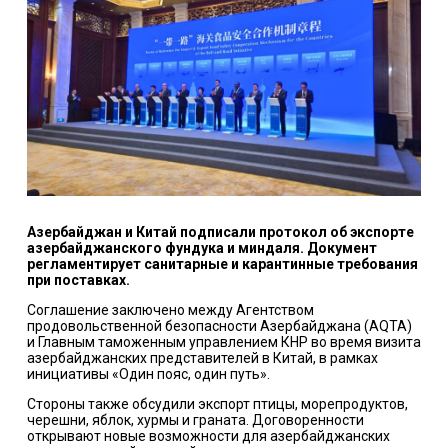
Азербайджан и Китай подписали протокол об экспорте
азербайджанского фундука и миндаля. Документ
регламентирует санитарные и карантинные требования
при поставках.
Соглашение заключено между Агентством
продовольственной безопасности Азербайджана (AQTA)
и Главным таможенным управлением КНР во время визита
азербайджанских представителей в Китай, в рамках
инициативы «Один пояс, один путь».
Стороны также обсудили экспорт птицы, морепродуктов,
черешни, яблок, хурмы и граната. Договоренности
открывают новые возможности для азербайджанских