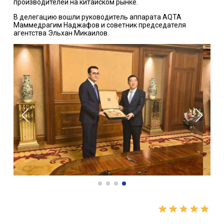
производителей на китайском рынке.
В делегацию вошли руководитель аппарата AQTA
Маммедрагим Наджафов и советник председателя
агентства Эльхан Микаилов.