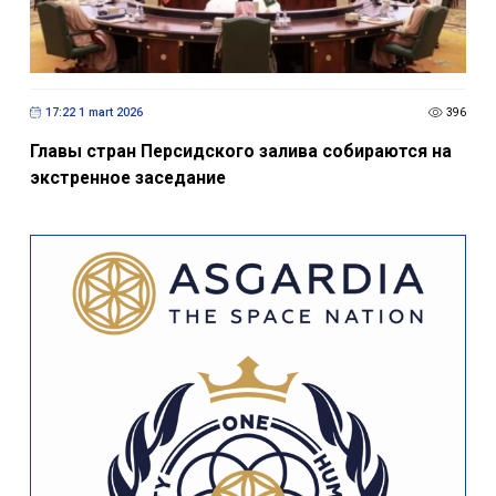
17:22 1 mart 2026
396
Главы стран Персидского залива собираются на
экстренное заседание