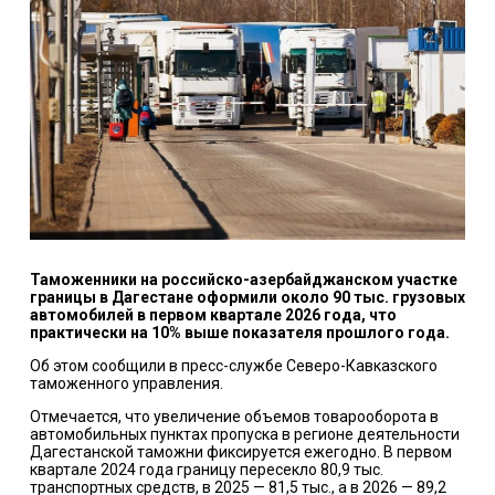
Таможенники на российско-азербайджанском участке
границы в Дагестане оформили около 90 тыс. грузовых
автомобилей в первом квартале 2026 года, что
практически на 10% выше показателя прошлого года.
Об этом сообщили в пресс-службе Северо-Кавказского
таможенного управления.
Отмечается, что увеличение объемов товарооборота в
автомобильных пунктах пропуска в регионе деятельности
Дагестанской таможни фиксируется ежегодно. В первом
квартале 2024 года границу пересекло 80,9 тыс.
транспортных средств, в 2025 — 81,5 тыс., а в 2026 — 89,2