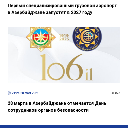
Первый специализированный грузовой аэропорт
в Азербайджане запустят в 2027 году
21:24 28 mart 2025
873
28 марта в Азербайджане отмечается День
сотрудников органов безопасности