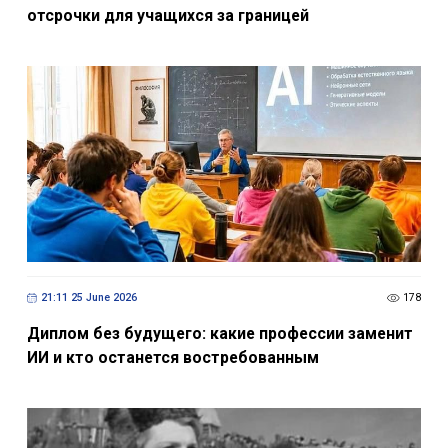
отсрочки для учащихся за границей
21:11 25 June 2026
178
Диплом без будущего: какие профессии заменит
ИИ и кто останется востребованным