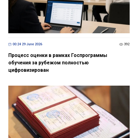
00:24 29 June 2026
392
Процесс оценки в рамках Госпрограммы
обучения за рубежом полностью
цифровизирован