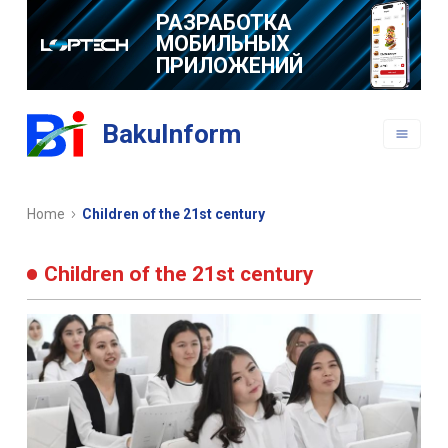
РАЗРАБОТКА
МОБИЛЬНЫХ
ПРИЛОЖЕНИЙ
BakuInform
Home
Children of the 21st century
Children of the 21st century