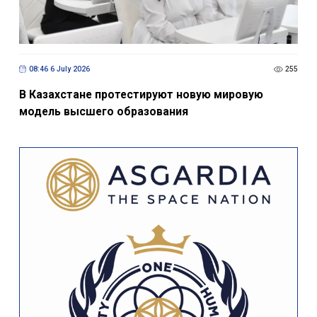
08:46 6 July 2026
255
В Казахстане протестируют новую мировую
модель высшего образования