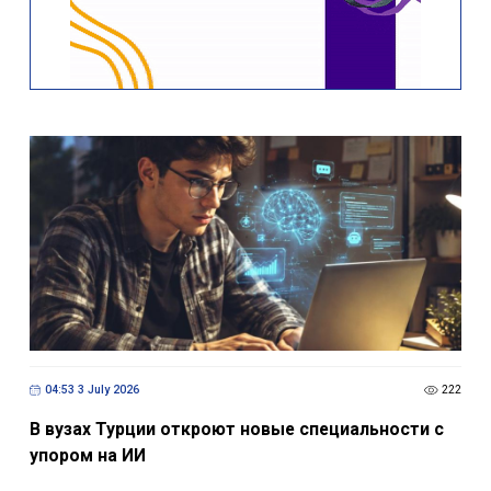
04:53 3 July 2026
222
В вузах Турции откроют новые специальности с
упором на ИИ