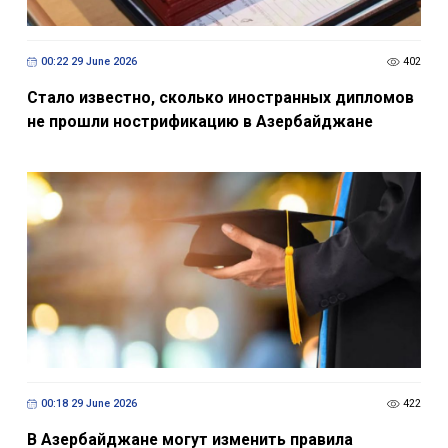
00:22 29 June 2026
402
Стало известно, сколько иностранных дипломов
не прошли нострификацию в Азербайджане
00:18 29 June 2026
422
В Азербайджане могут изменить правила