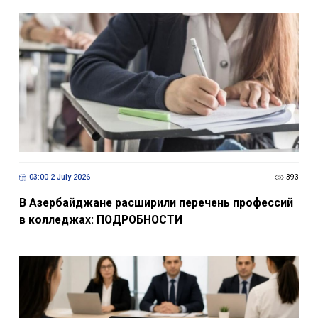
03:00 2 July 2026
393
В Азербайджане расширили перечень профессий
в колледжах: ПОДРОБНОСТИ