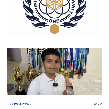
00:19 5 July 2026
304