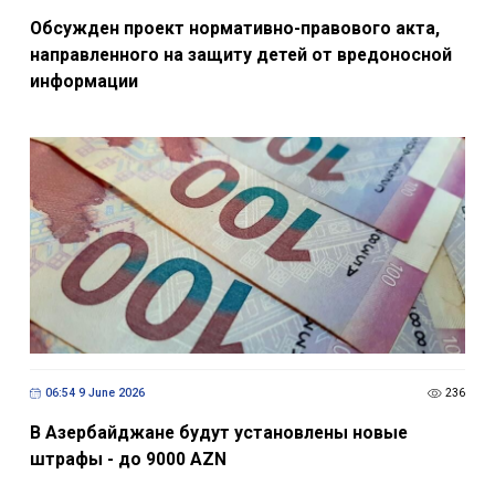
Обсужден проект нормативно-правового акта,
направленного на защиту детей от вредоносной
информации
06:54 9 June 2026
236
В Азербайджане будут установлены новые
штрафы - до 9000 AZN