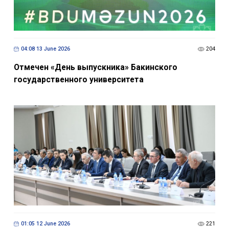
04:08 13 June 2026
204
Отмечен «День выпускника» Бакинского
государственного университета
01:05 12 June 2026
221