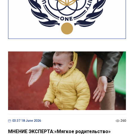
03:37 18 June 2026
260
МНЕНИЕ ЭКСПЕРТА:«Мягкое родительство»