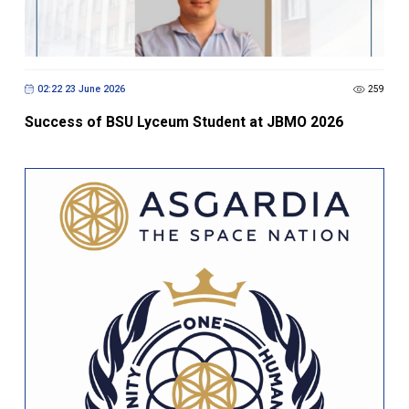
02:22 23 June 2026
259
Success of BSU Lyceum Student at JBMO 2026