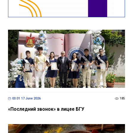
03:01 17 June 2026
185
«Последний звонок» в лицее БГУ