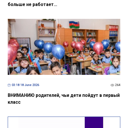
больше не работает...
03:18 18 June 2026
264
ВНИМАНИЮ родителей, чьи дети пойдут в первый
класс