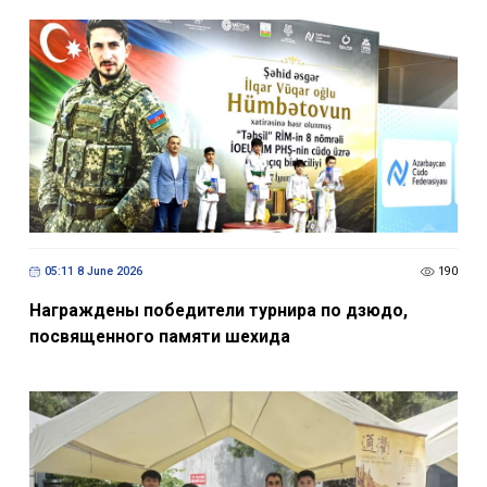
05:11 8 June 2026
190
Награждены победители турнира по дзюдо,
посвященного памяти шехида