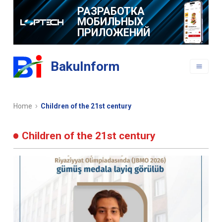
РАЗРАБОТКА
МОБИЛЬНЫХ
ПРИЛОЖЕНИЙ
BakuInform
Home
Children of the 21st century
Children of the 21st century