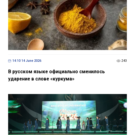
14:10 14 June 2026
243
В русском языке официально сменилось
ударение в слове «куркума»