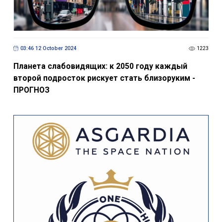
03:46 12 October 2024
1223
Планета слабовидящих: к 2050 году каждый
второй подросток рискует стать близоруким -
ПРОГНОЗ