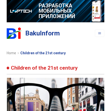
РАЗРАБОТКА
МОБИЛЬНЫХ
ПРИЛОЖЕНИЙ
BakuInform
Home
Children of the 21st century
Children of the 21st century