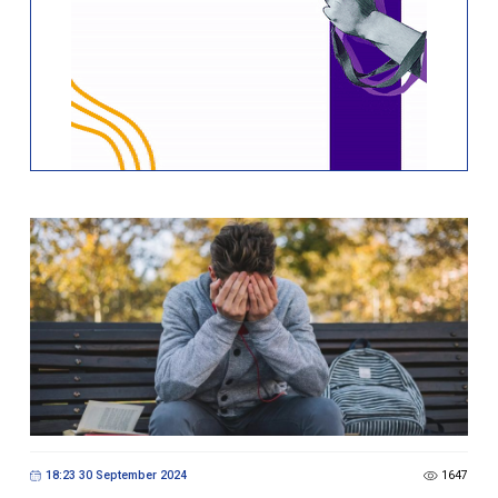
18:23 30 September 2024
1647