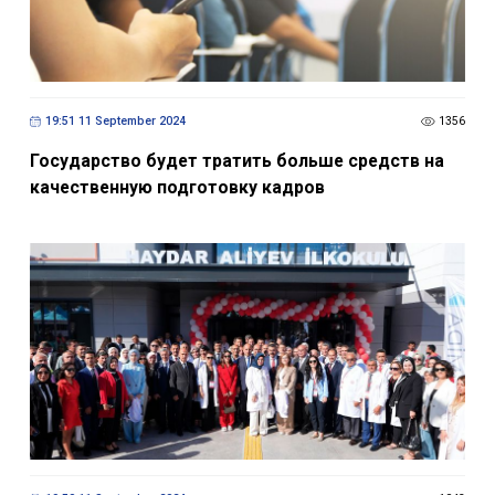
19:51 11 September 2024
1356
Государство будет тратить больше средств на
качественную подготовку кадров