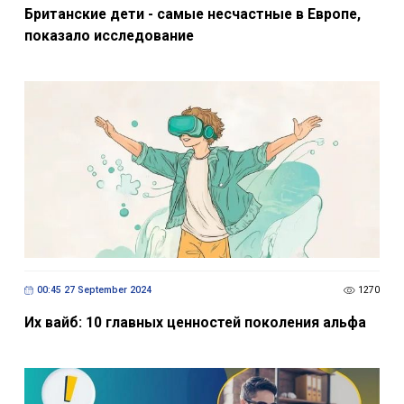
Британские дети - самые несчастные в Европе,
показало исследование
00:45 27 September 2024
1270
Их вайб: 10 главных ценностей поколения альфа