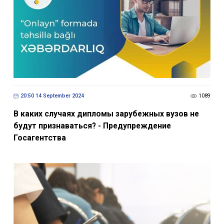
20:50 14 September 2024
1089
В каких случаях дипломы зарубежных вузов не
будут признаваться? - Предупреждение
Госагентства