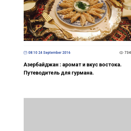
08:10 24 September 2016
734
Азербайджан : аромат и вкус востока.
Путеводитель для гурмана.