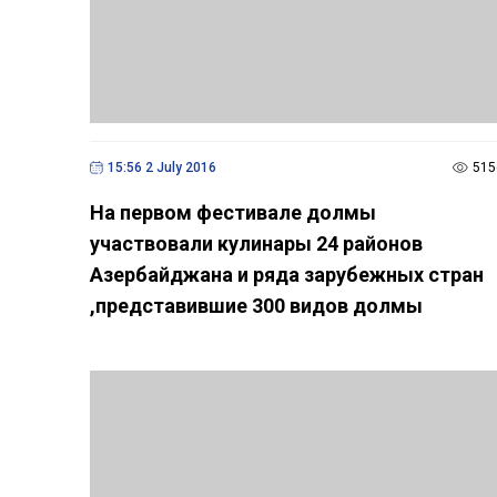
15:56 2 July 2016
515
На первом фестивале долмы
участвовали кулинары 24 районов
Азербайджана и ряда зарубежных стран
,представившие 300 видов долмы