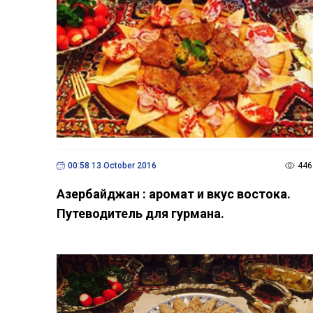
00:58 13 October 2016
446
Азербайджан : аромат и вкус востока.
Путеводитель для гурмана.