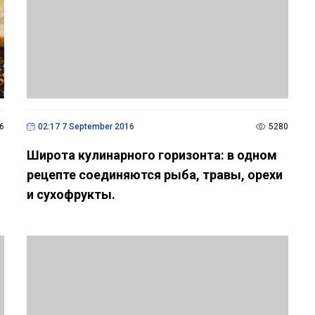
6
02:17 7 September 2016
5280
Широта кулинарного горизонта: в одном
рецепте соединяются рыба, травы, орехи
и сухофрукты.