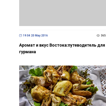
19:04 20 May 2016
365
Аромат и вкус Востока:путеводитель для
гурмана