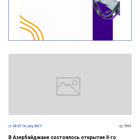
03:07 16 July 2017
7931
В Азербайджане состоялось открытие II-го