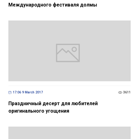
Международного фестиваля долмы
17:06 9 March 2017
3611
Праздничный десерт для любителей
оригинального угощения