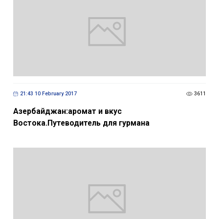
21:43 10 February 2017
3611
Азербайджан:аромат и вкус
Востока.Путеводитель для гурмана