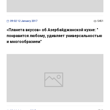
09:02 12 January 2017
5451
«Планета вкусов» об Азербайджанской кухне: "
понравится любому, удивляет универсальностью
и многообразием"