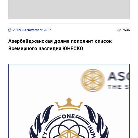
20:09 30 November 2017
7546
Азербайджанская долма пополнит список
Всемирного наследия ЮНЕСКО