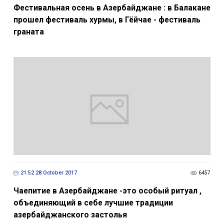
Фестивальная осень в Азербайджане : в Балакане
прошел фестиваль хурмы, в Гёйчае - фестиваль
граната
21:52 28 October 2017
6457
Чаепитие в Азербайджане -это особый ритуал ,
объединяющий в себе лучшие традиции
азербайджанского застолья