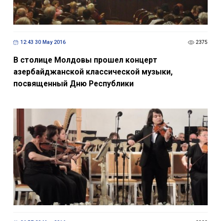
12:43 30 May 2016
2375
В столице Молдовы прошел концерт
азербайджанской классической музыки,
посвященный Дню Республики