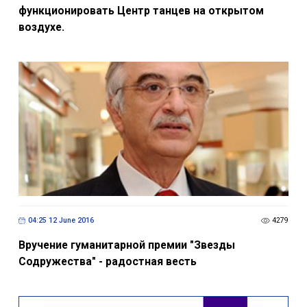
функционировать Центр танцев на открытом
воздухе.
04:25 12 June 2016
4279
Вручение гуманитарной премии "Звезды
Содружества" - радостная весть