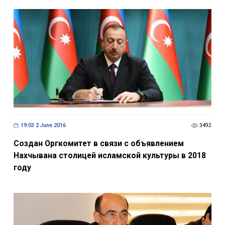
19:03 2 June 2016
3492
Создан Оргкомитет в связи с объявлением
Нахчывана столицей исламской культуры в 2018
году