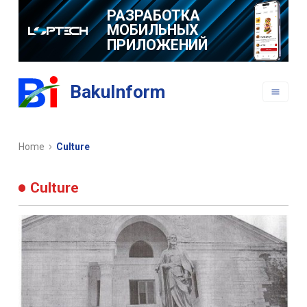
РАЗРАБОТКА
МОБИЛЬНЫХ
ПРИЛОЖЕНИЙ
BakuInform
Home
Culture
Culture