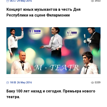
06:57 29 May 2016
3933
Концерт юных музыкантов в честь Дня
Республики на сцене Филармонии
18:05 26 May 2016
5339
Баку 100 лет назад и сегодня. Премьера нового
театра.