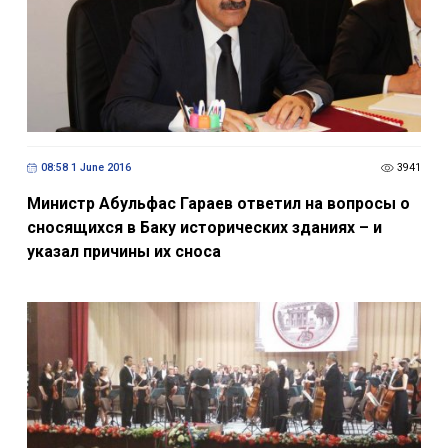
08:58 1 June 2016
3941
Министр Абульфас Гараев ответил на вопросы о
сносящихся в Баку исторических зданиях – и
указал причины их сноса