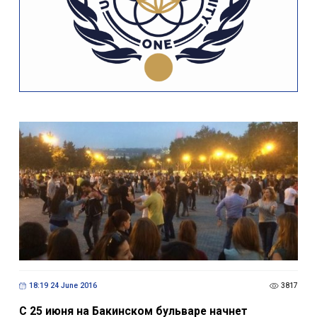
18:19 24 June 2016
3817
С 25 июня на Бакинском бульваре начнет