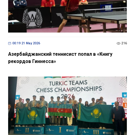
00:19 21 May 2026
216
Азербайджанский теннисист попал в «Книгу
рекордов Гиннесса»