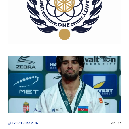
17:17 1 June 2026
167