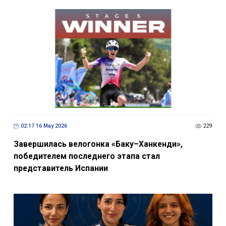
02:17 16 May 2026
229
Завершилась велогонка «Баку–Ханкенди»,
победителем последнего этапа стал
представитель Испании