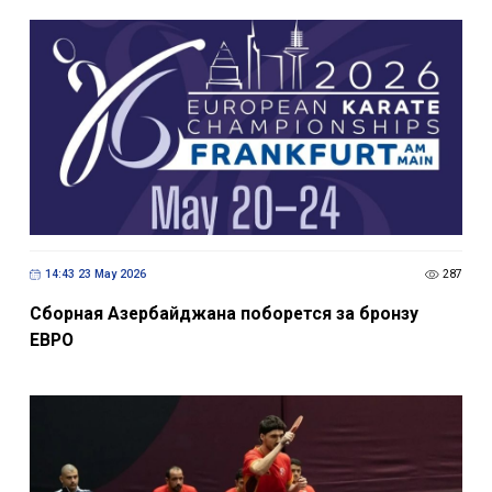
14:43 23 May 2026
287
Сборная Азербайджана поборется за бронзу
ЕВРО