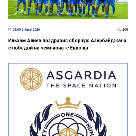
08:00 6 June 2026
208
Ильхам Алиев поздравил сборную Азербайджана
с победой на чемпионате Европы