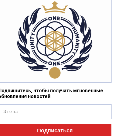
Подпишитесь, чтобы получать мгновенные
обновления новостей
Подписаться