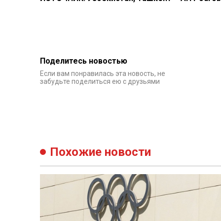
Поделитесь новостью
Если вам понравилась эта новость, не
забудьте поделиться ею с друзьями
Похожие новости