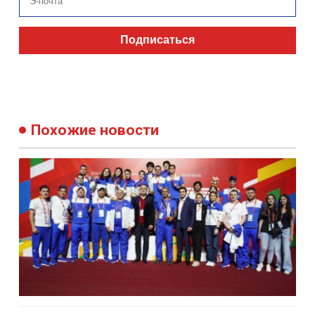
Подписаться
Похожие новости