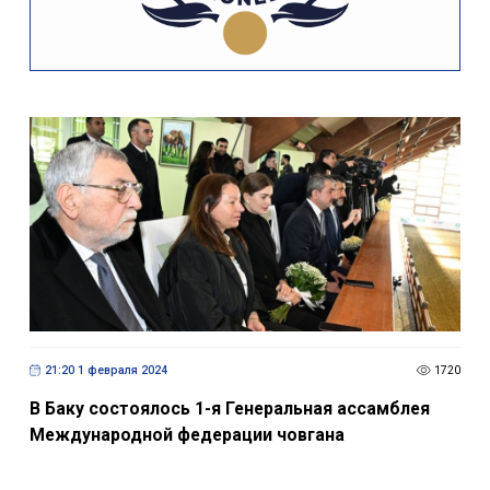
21:20 1 февраля 2024
1720
В Баку состоялось 1-я Генеральная ассамблея
Международной федерации човгaна