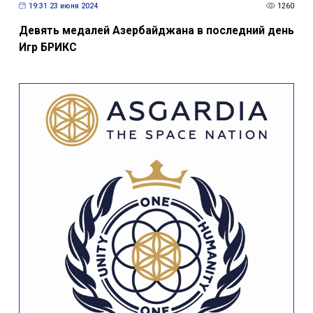
19:31 23 июня 2024
1260
Девять медалей Азербайджана в последний день
Игр БРИКС