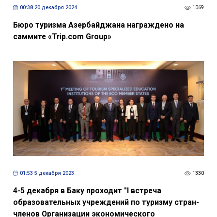
00:38 20 декабря 2024
1069
Бюро туризма Азербайджана награждено на
саммите «Trip.com Group»
01:53 5 декабря 2023
1330
4-5 декабря в Баку проходит "I встреча
образовательных учреждений по туризму стран-
членов Организации экономического