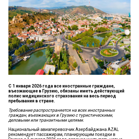
С 1 января 2026 года все иностранные граждане,
въезжающие в Грузию, обязаны иметь действующий
полис медицинского страхования на весь период
пребывания в стране.
Требование распространяется на всех иностранных
граждан, въезжающих в Грузию с туристическими,
деловыми или транзитными целями.
Национальный авиаперевозчик Азербайджана AZAL
рекомендует пассажирам, планирующим поездки в