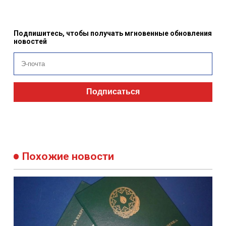
Подпишитесь, чтобы получать мгновенные обновления
новостей
Подписаться
Похожие новости