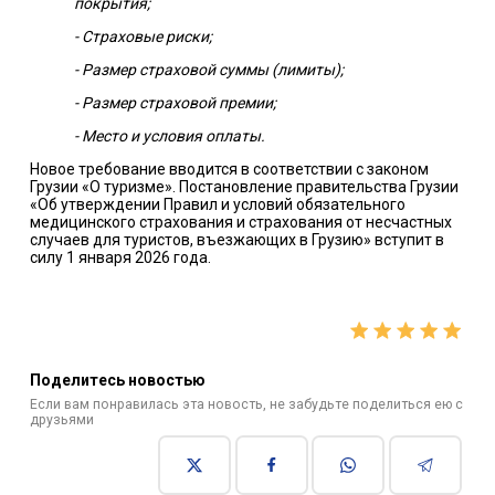
покрытия;
- Страховые риски;
- Размер страховой суммы (лимиты);
- Размер страховой премии;
- Место и условия оплаты.
Новое требование вводится в соответствии с законом
Грузии «О туризме». Постановление правительства Грузии
«Об утверждении Правил и условий обязательного
медицинского страхования и страхования от несчастных
случаев для туристов, въезжающих в Грузию» вступит в
силу 1 января 2026 года.
Поделитесь новостью
Если вам понравилась эта новость, не забудьте поделиться ею с
друзьями