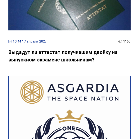
10:44 17 апреля 2025
1153
Выдадут ли аттестат получившим двойку на
выпускном экзамене школьникам?