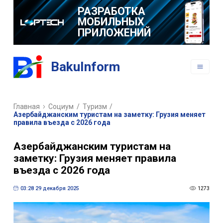
РАЗРАБОТКА
МОБИЛЬНЫХ
ПРИЛОЖЕНИЙ
BakuInform
Главная
Социум
/
Туризм
/
Азербайджанским туристам на заметку: Грузия меняет
правила въезда с 2026 года
Азербайджанским туристам на
заметку: Грузия меняет правила
въезда с 2026 года
03:28 29 декабря 2025
1273