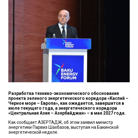
Разработка технико-экономического обоснования
проекта зеленого энергетического коридора «Каспий –
Черное море – Европа», как ожидается, завершится в
июле текущего года, а энергетического коридора
«Центральная Азия – Азербайджан» – в мае 2027 года.
Как сообщает АЗЕРТАДЖ, об этом заявил министр
энергетики Парвиз Шахбазов, выступая на Бакинской
энергетической неделе.