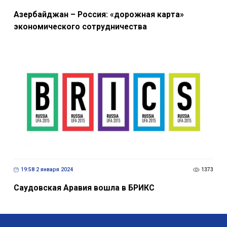
Азербайджан – Россия: «дорожная карта»
экономического сотрудничества
19:58 2 января 2024
1373
Саудовская Аравия вошла в БРИКС