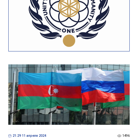
21:29 11 апреля 2024
1496