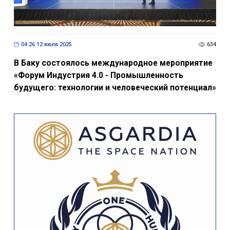
04:26 12 июля 2025
634
В Баку состоялось международное мероприятие
«Форум Индустрия 4.0 - Промышленность
будущего: технологии и человеческий потенциал»