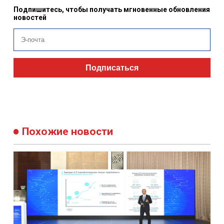
Подпишитесь, чтобы получать мгновенные обновления
новостей
Подписаться
Похожие новости