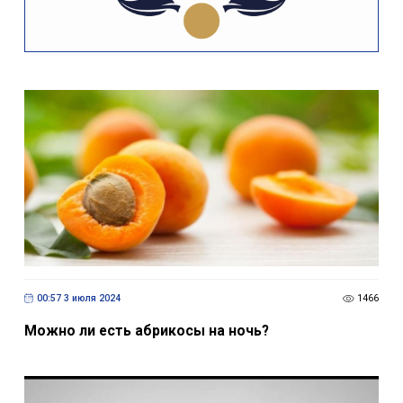
00:57 3 июля 2024
1466
Можно ли есть абрикосы на ночь?