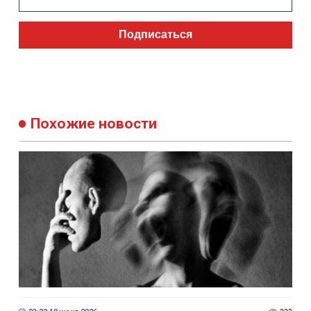
Подписаться
Похожие новости