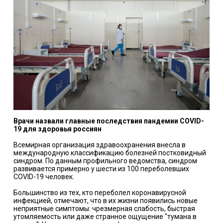
Врачи назвали главные последствия пандемии COVID-
19 для здоровья россиян
Всемирная организация здравоохранения внесла в
международную классификацию болезней постковидный
синдром. По данным профильного ведомства, синдром
развивается примерно у шести из 100 переболевших
COVID-19 человек.
Большинство из тех, кто переболел коронавирусной
инфекцией, отмечают, что в их жизни появились новые
неприятные симптомы: чрезмерная слабость, быстрая
утомляемость или даже странное ощущение "тумана в