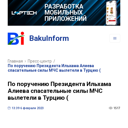
РАЗРАБОТКА
МОБИЛЬНЫХ
ПРИЛОЖЕНИЙ
BakuInform
Главная
Пресс-центр
/
По поручению Президента Ильхама Алиева
спасательные силы МЧС вылетели в Турцию (
По поручению Президента Ильхама
Алиева спасательные силы МЧС
вылетели в Турцию (
13:39 6 февраля 2023
1517