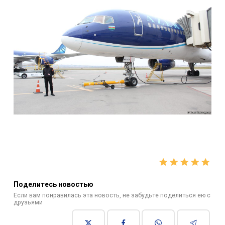
Поделитесь новостью
Если вам понравилась эта новость, не забудьте поделиться ею с
друзьями