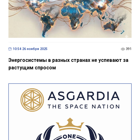
10:54 26 ноября 2025
391
Энергосистемы в разных странах не успевают за
растущим спросом