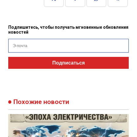
Подпишитесь, чтобы получать мгновенные обновления
новостей
Подписаться
Похожие новости