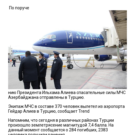
По поруче
нию Президента Ильхама Алиева спасательные силы МЧС
Азербайджана отправлены в Турцию.
Экипаж МЧС в составе 370 человек вылетел из аэропорта
Гейдар Алиев в Турцию, сообщает Trend
Напомним, что сегодня в различных районах Турции
произошло землетрясение магнитудой 7,4 балла. На
данный момент сообщается о 284 погибших, 2383
человека получили ранения.