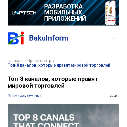
РАЗРАБОТКА
МОБИЛЬНЫХ
ПРИЛОЖЕНИЙ
BakuInform
Главная
Пресс-центр
/
Топ-8 каналов, которые правят мировой торговлей
Топ-8 каналов, которые правят
мировой торговлей
00:56 30 марта 2026
350