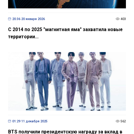
20:36 20 января 2026
403
С 2014 по 2025 "магнитная яма" захватила новые
территории...
01:29 11 декабря 2025
562
BTS получили президентскую награду за вклад в