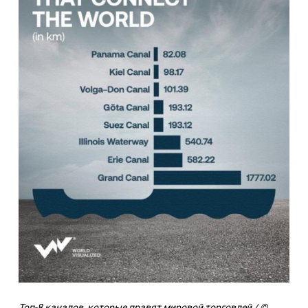
Топ-8 каналов, которые правят мировой торговлей / ©