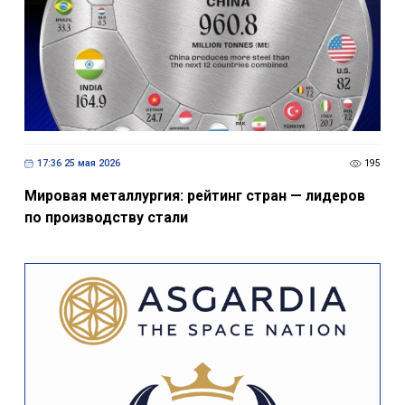
17:36 25 мая 2026
195
Мировая металлургия: рейтинг стран — лидеров
по производству стали