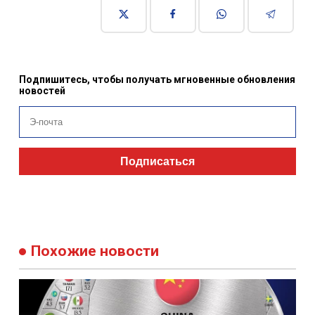
Подпишитесь, чтобы получать мгновенные обновления
новостей
Подписаться
Похожие новости