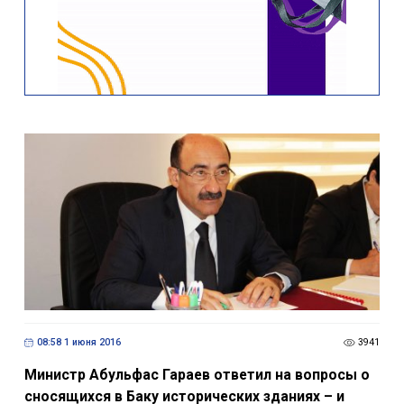
08:58 1 июня 2016
3941
Министр Абульфас Гараев ответил на вопросы о
сносящихся в Баку исторических зданиях – и