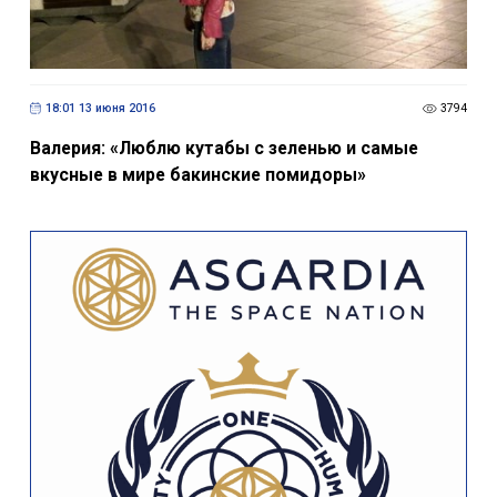
18:01 13 июня 2016
3794
Валерия: «Люблю кутабы с зеленью и самые
вкусные в мире бакинские помидоры»