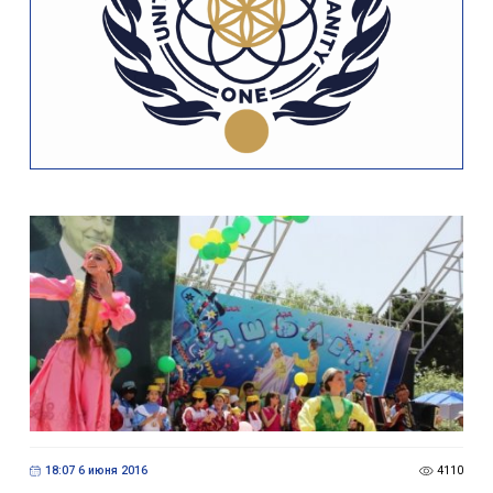
18:07 6 июня 2016
4110