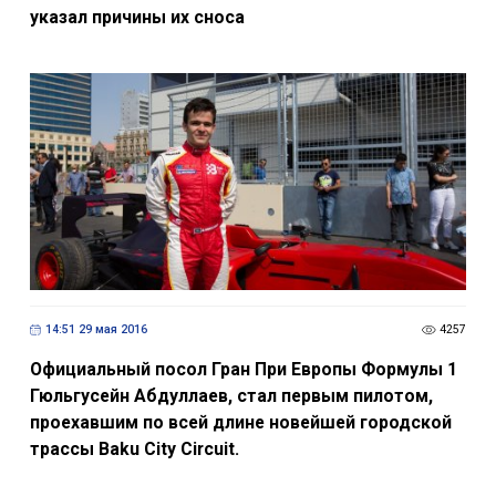
указал причины их сноса
14:51 29 мая 2016
4257
Официальный посол Гран При Европы Формулы 1
Гюльгусейн Абдуллаев, стал первым пилотом,
проехавшим по всей длине новейшей городской
трассы Baku City Circuit.