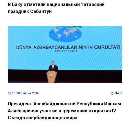
В Баку отметили национальный татарский
праздник Сабантуй
10:20 3 июня 2016
3452
Президент Азербайджанской Республики Ильхам
Алиев принял участие в церемонии открытия IV
Съездa азербайджанцев мира