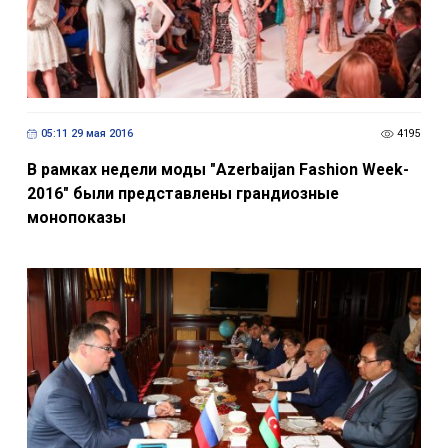
05:11 29 мая 2016
4195
В рамках недели моды "Azerbaijan Fashion Week-
2016" были представлены грандиозные
монопоказы