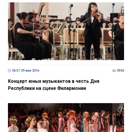
06:57 29 мая 2016
3936
Концерт юных музыкантов в честь Дня
Республики на сцене Филармонии