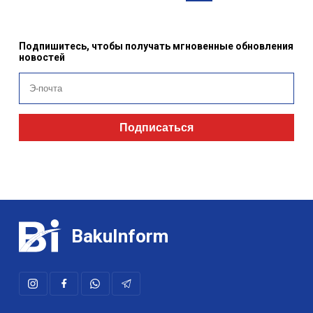
Подпишитесь, чтобы получать мгновенные обновления
новостей
Подписаться
BakuInform