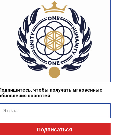
Подпишитесь, чтобы получать мгновенные
обновления новостей
Подписаться