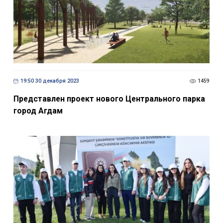
19:50 30 декабря 2023
1459
Представлен проект нового Центрального парка
город Агдам