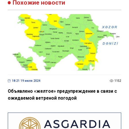
Похожие новости
18:21 19 июля 2024
1152
Объявлено «желтое» предупреждение в связи с
ожидаемой ветреной погодой