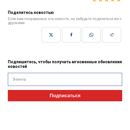
Поделитесь новостью
Если вам понравилась эта новость, не забудьте поделиться ею с
друзьями
Подпишитесь, чтобы получать мгновенные обновления
новостей
Подписаться