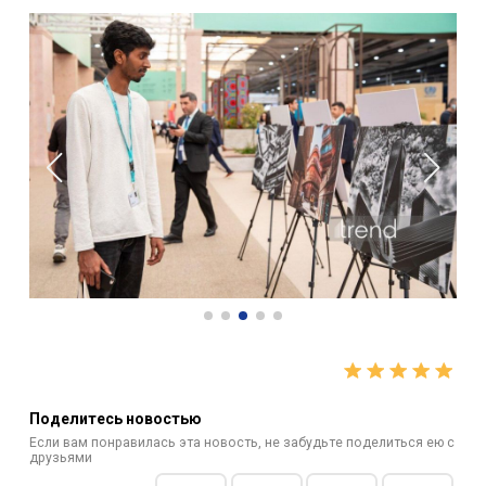
Поделитесь новостью
Если вам понравилась эта новость, не забудьте поделиться ею с
друзьями