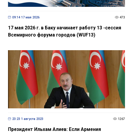
09:14 17 мая 2026
473
17 мая 2026 г. в Баку начинает работу 13 -сессия
Всемирного форума городов (WUF13)
23:23 1 августа 2023
1267
Президент Ильхам Алиев: Если Армения