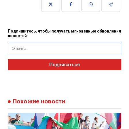
Подпишитесь, чтобы получать мгновенные обновления
новостей
Подписаться
Похожие новости