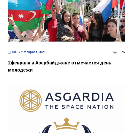
00:57 2 февраля 2023
1375
2февраля в Азербайджане отмечается день
молодежи