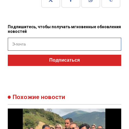
Подпишитесь, чтобы получать мгновенные обновления
новостей
Подписаться
Похожие новости