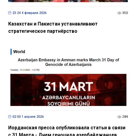
23:24 4 февраля 2026
350
Казахстан и Пакистан устанавливают
стратегическое партнёрство
02:00 1 апреля 2026
284
Иорданская пресса опубликовала статьи в связи
с 31 Марта - Днем геноцида азербайджанцев