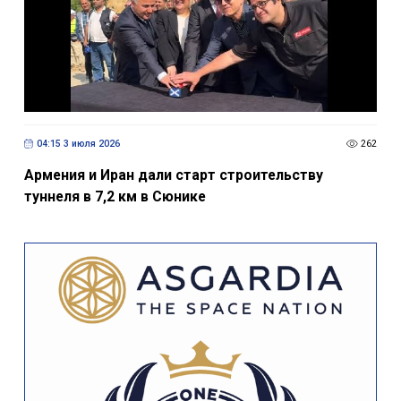
04:15 3 июля 2026
262
Армения и Иран дали старт строительству
туннеля в 7,2 км в Сюнике