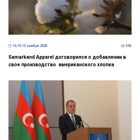
16:10 15 ноября 2025
535
Samarkand Apparel договорился о добавлении в
свое производство американского хлопка