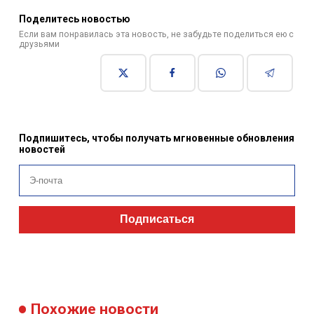
Поделитесь новостью
Если вам понравилась эта новость, не забудьте поделиться ею с
друзьями
Подпишитесь, чтобы получать мгновенные обновления
новостей
Подписаться
Похожие новости