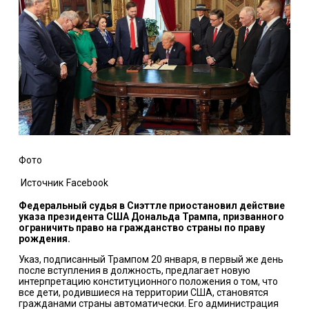
Фото
Источник
Facebook
Федеральный судья в Сиэттле приостановил действие
указа президента США Дональда Трампа, призванного
ограничить право на гражданство страны по праву
рождения.
Указ, подписанный Трампом 20 января, в первый же день
после вступления в должность, предлагает новую
интерпретацию конституционного положения о том, что
все дети, родившиеся на территории США, становятся
гражданами страны автоматически. Его администрация