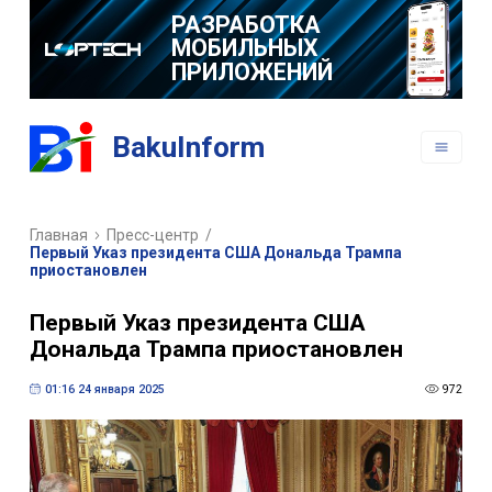
РАЗРАБОТКА
МОБИЛЬНЫХ
ПРИЛОЖЕНИЙ
BakuInform
Главная
Пресс-центр
/
Первый Указ президента США Дональда Трампа
приостановлен
Первый Указ президента США
Дональда Трампа приостановлен
01:16 24 января 2025
972