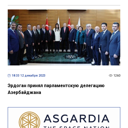
18:33 12 декабря 2023
1260
Эрдоган принял парламентскую делегацию
Азербайджана