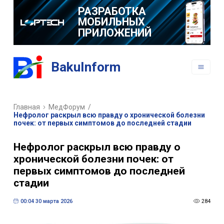
РАЗРАБОТКА
МОБИЛЬНЫХ
ПРИЛОЖЕНИЙ
BakuInform
Главная
МедФорум
/
Нефролог раскрыл всю правду о хронической болезни
почек: от первых симптомов до последней стадии
Нефролог раскрыл всю правду о
хронической болезни почек: от
первых симптомов до последней
стадии
00:04 30 марта 2026
284