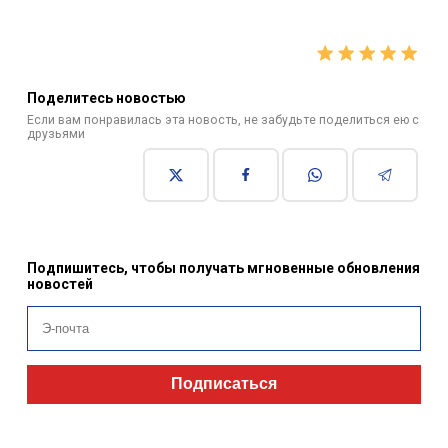
Поделитесь новостью
Если вам понравилась эта новость, не забудьте поделиться ею с
друзьями
Подпишитесь, чтобы получать мгновенные обновления
новостей
Подписаться