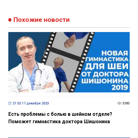
Похожие новости
21:02 17 декабря 2023
3383
Есть проблемы с болью в шейном отделе?
Поможет гимнастика доктора Шишонина