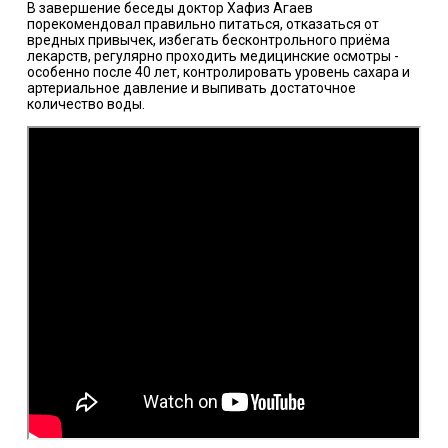
В завершение беседы доктор Хафиз Агаев
порекомендовал правильно питаться, отказаться от
вредных привычек, избегать бесконтрольного приёма
лекарств, регулярно проходить медицинские осмотры -
особенно после 40 лет, контролировать уровень сахара и
артериальное давление и выпивать достаточное
количество воды.