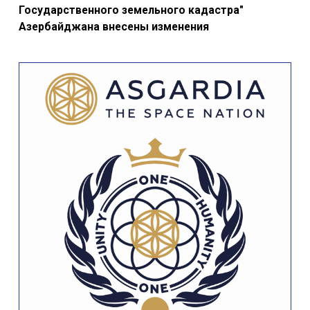
Государственного земельного кадастра"
Азербайджана внесены изменения