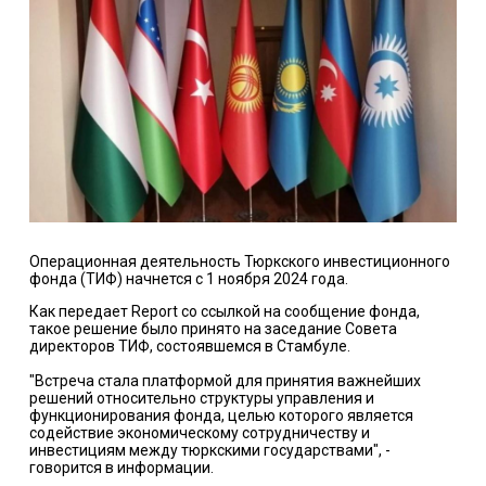
Операционная деятельность Тюркского инвестиционного
фонда (ТИФ) начнется с 1 ноября 2024 года.
Как передает Report со ссылкой на сообщение фонда,
такое решение было принято на заседание Совета
директоров ТИФ, состоявшемся в Стамбуле.
"Встреча стала платформой для принятия важнейших
решений относительно структуры управления и
функционирования фонда, целью которого является
содействие экономическому сотрудничеству и
инвестициям между тюркскими государствами", -
говорится в информации.