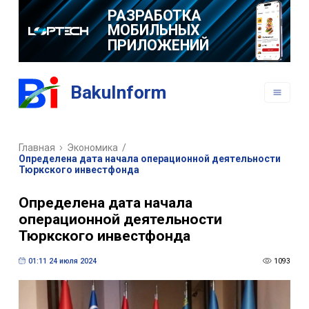
РАЗРАБОТКА
МОБИЛЬНЫХ
ПРИЛОЖЕНИЙ
BakuInform
Главная
Экономика
/
Определена дата начала операционной деятельности
Тюркского инвестфонда
Определена дата начала
операционной деятельности
Тюркского инвестфонда
01:11 24 июля 2024
1093