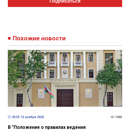
Подписаться
Похожие новости
20:55 13 ноября 2023
1435
В "Положение о правилах ведения