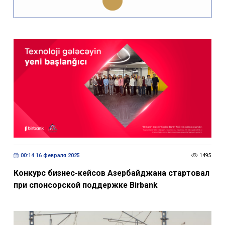
00:14 16 февраля 2025
1495
Конкурс бизнес-кейсов Азербайджана стартовал
при спонсорской поддержке Birbank