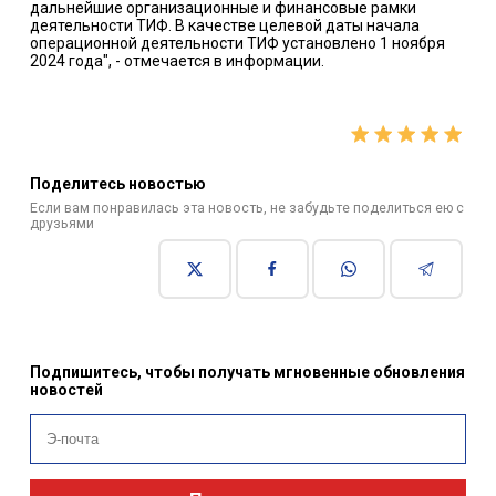
дальнейшие организационные и финансовые рамки
деятельности ТИФ. В качестве целевой даты начала
операционной деятельности ТИФ установлено 1 ноября
2024 года", - отмечается в информации.
Поделитесь новостью
Если вам понравилась эта новость, не забудьте поделиться ею с
друзьями
Подпишитесь, чтобы получать мгновенные обновления
новостей