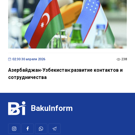
02:30 30 апреля 2026
238
Азербайджан-Узбекистан:развитие контактов и
сотрудничества
BakuInform