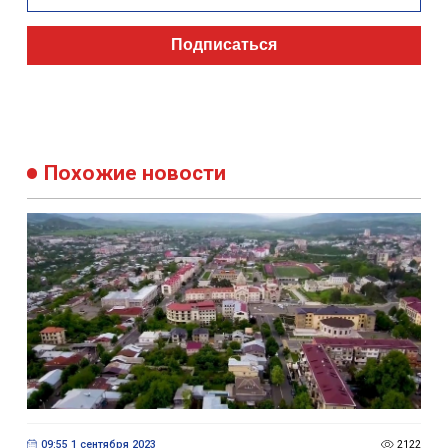
Подписаться
Похожие новости
09:55 1 сентября 2023
2122