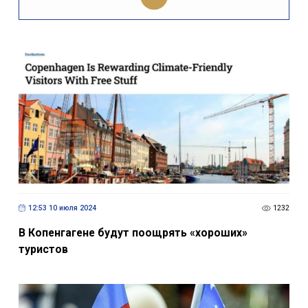
12:53 10 июля 2024
1232
В Копенгагене будут поощрять «хороших»
туристов