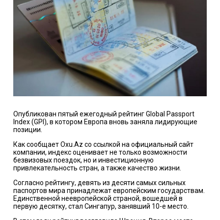
Опубликован пятый ежегодный рейтинг Global Passport
Index (GPI), в котором Европа вновь заняла лидирующие
позиции.
Как сообщает Oxu.Az со ссылкой на официальный сайт
компании, индекс оценивает не только возможности
безвизовых поездок, но и инвестиционную
привлекательность стран, а также качество жизни.
Согласно рейтингу, девять из десяти самых сильных
паспортов мира принадлежат европейским государствам.
Единственной неевропейской страной, вошедшей в
первую десятку, стал Сингапур, занявший 10-е место.