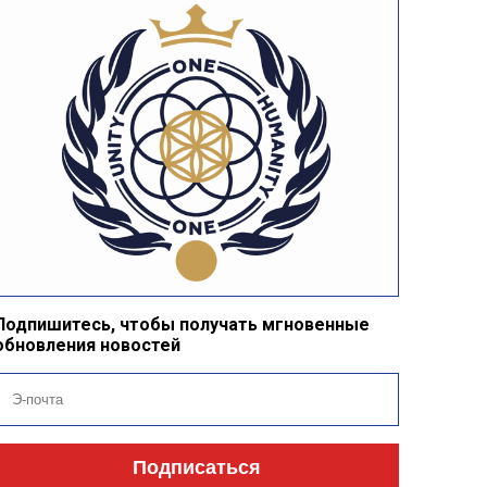
Подпишитесь, чтобы получать мгновенные
обновления новостей
Подписаться