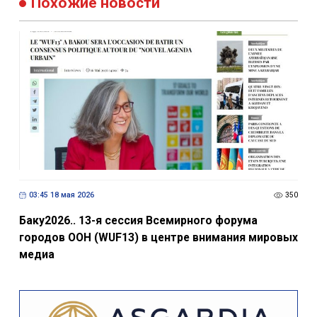
03:45 18 мая 2026
350
Баку2026.. 13-я сессия Всемирного форума
городов ООН (WUF13) в центре внимания мировых
медиа