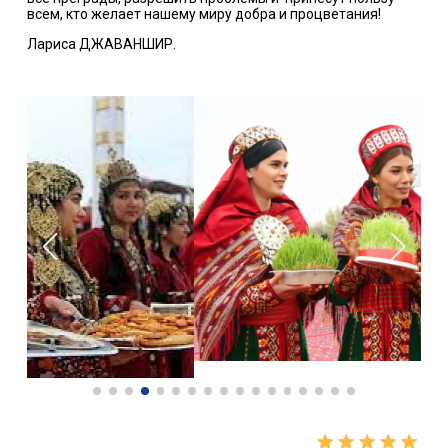
всем, кто желает нашему миру добра и процветания!
Лариса ДЖАВАНШИР.