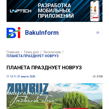
РАЗРАБОТКА
МОБИЛЬНЫХ
ПРИЛОЖЕНИЙ
BakuInform
Главная
Тема дня
/
Эксклюзив
/
ПЛАНЕТА ПРАЗДНУЕТ НОВРУЗ
ПЛАНЕТА ПРАЗДНУЕТ НОВРУЗ
12:11 21 марта 2025
3158