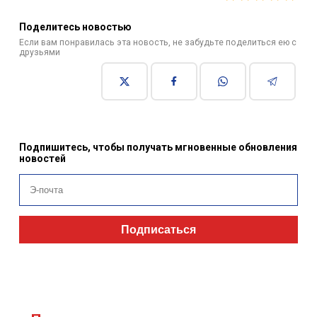
Поделитесь новостью
Если вам понравилась эта новость, не забудьте поделиться ею с
друзьями
Подпишитесь, чтобы получать мгновенные обновления
новостей
Подписаться
Похожие новости