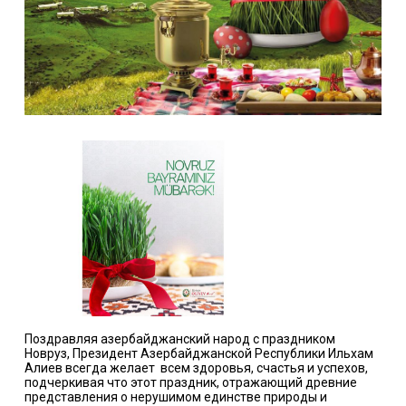
Поздравляя азербайджанский народ с праздником
Новруз
, Президент
Азербайджанской
Республики
Ильхам
Алиев
всегда желает
всем здоровья, счастья и успехов,
подчеркивая что этот праздник, отражающий древние
представления о нерушимом единстве природы и