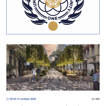
00:30 13 ноября 2025
639