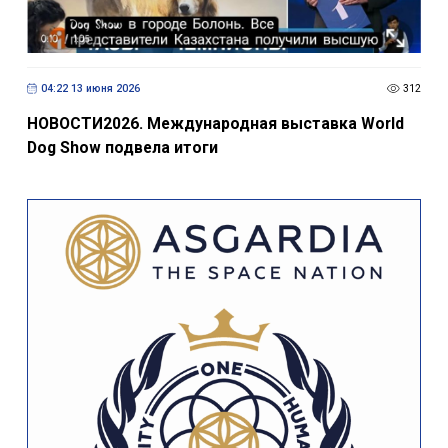
04:22 13 июня 2026
312
НОВОСТИ2026. Международная выставка World
Dog Show подвела итоги