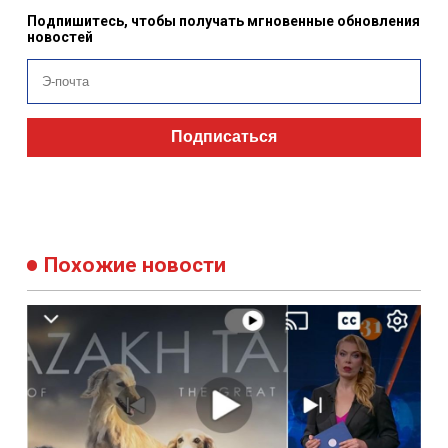
Подпишитесь, чтобы получать мгновенные обновления
новостей
Подписаться
Похожие новости