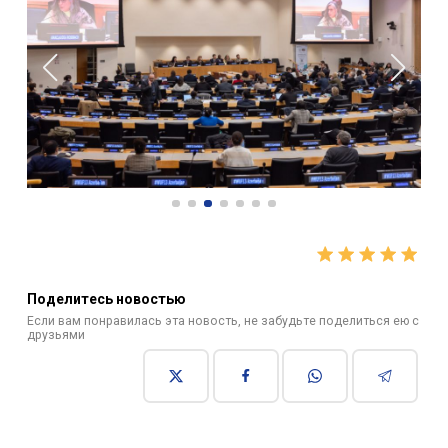
Поделитесь новостью
Если вам понравилась эта новость, не забудьте поделиться ею с
друзьями