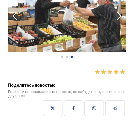
Поделитесь новостью
Если вам понравилась эта новость, не забудьте поделиться ею с
друзьями