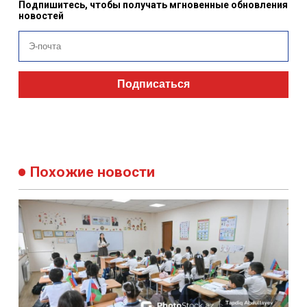
Подпишитесь, чтобы получать мгновенные обновления
новостей
Подписаться
Похожие новости