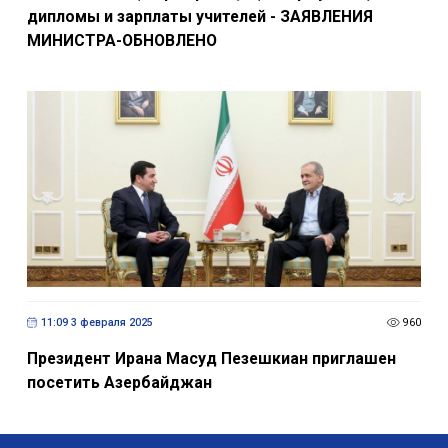
дипломы и зарплаты учителей - ЗАЯВЛЕНИЯ
МИНИСТРА-ОБНОВЛЕНО
11:09 3 февраля 2025
960
Президент Ирана Масуд Пезешкиан приглашен
посетить Азербайджан