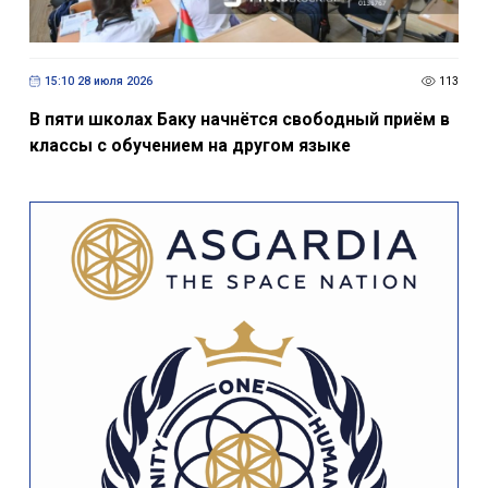
15:10 28 июля 2026
113
В пяти школах Баку начнётся свободный приём в
классы с обучением на другом языке