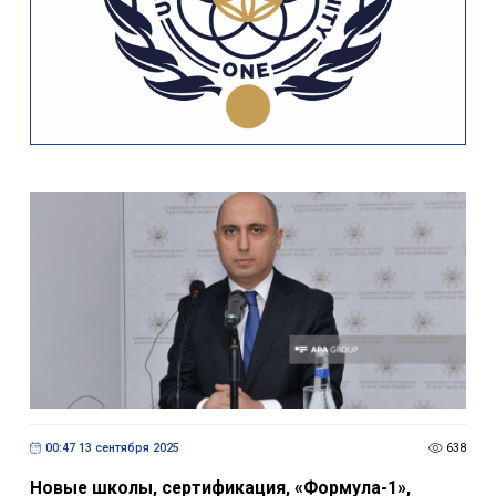
00:47 13 сентября 2025
638
Новые школы, сертификация, «Формула-1»,