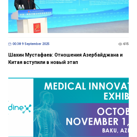
00:38 9 September 2025
615
Шахин Мустафаев: Отношения Азербайджана и
Китая вступили в новый этап