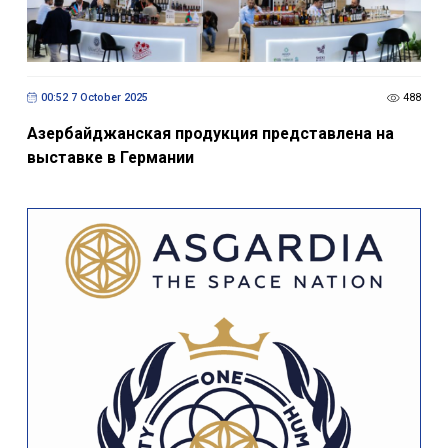
00:52 7 October 2025
488
Азербайджанская продукция представлена на
выставке в Германии