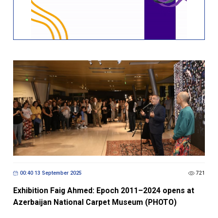
00:40 13 September 2025
721
Exhibition Faig Ahmed: Epoch 2011–2024 opens at
Azerbaijan National Carpet Museum (PHOTO)