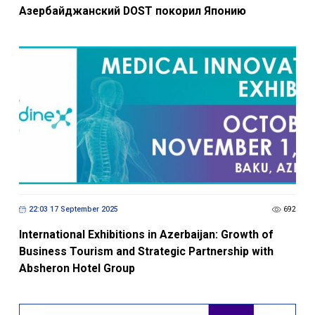
Азербайджанский DOST покорил Японию
22:03 17 September 2025
692
International Exhibitions in Azerbaijan: Growth of
Business Tourism and Strategic Partnership with
Absheron Hotel Group