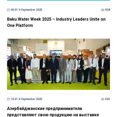
00:01 9 September 2025
928
Baku Water Week 2025 – Industry Leaders Unite on
One Platform
10:41 4 September 2025
535
Азербайджанские предприниматели
представляют свою продукцию на выставке