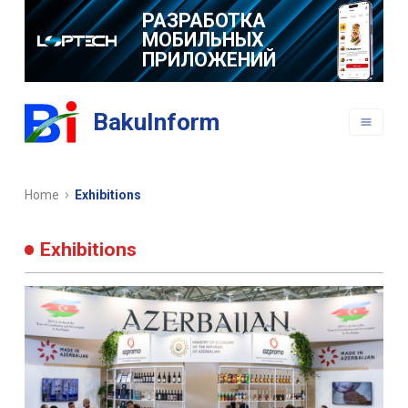
РАЗРАБОТКА
МОБИЛЬНЫХ
ПРИЛОЖЕНИЙ
BakuInform
Home
Exhibitions
Exhibitions