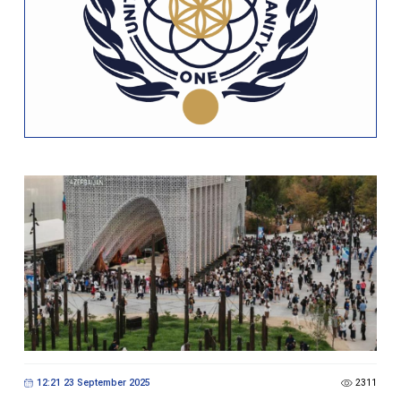
12:21 23 September 2025
2311