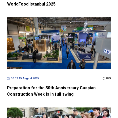
WorldFood Istanbul 2025
00:02 15 August 2025
879
Preparation for the 30th Anniversary Caspian
Construction Week is in full swing