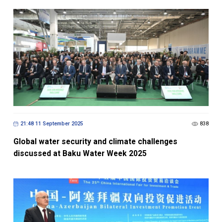
21:48 11 September 2025
838
Global water security and climate challenges
discussed at Baku Water Week 2025