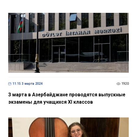
11:15 3 марта 2024
1920
3 марта в Азербайджане проводятся выпускные
экзамены для учащихся XI классов