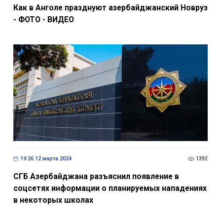
Как в Анголе празднуют азербайджанский Новруз
- ФОТО - ВИДЕО
19:26 12 марта 2024
1392
СГБ Азербайджана разъяснил появление в
соцсетях информации о планируемых нападениях
в некоторых школах