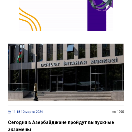
11:18 10 марта 2024
1295
Сегодня в Азербайджане пройдут выпускные
экзамены