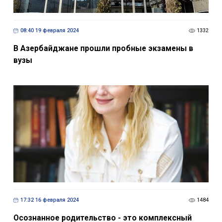
08:40 19 февраля 2024
1332
В Азербайджане прошли пробные экзамены в
вузы
17:32 16 февраля 2024
1484
Осознанное родительство - это комплексный