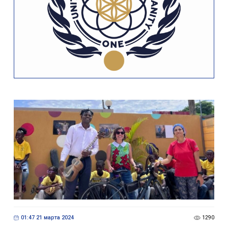
01:47 21 марта 2024
1290