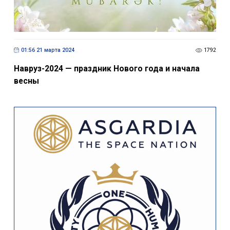
01:56 21 марта 2024
1792
Навруз-2024 — праздник Нового года и начала
весны