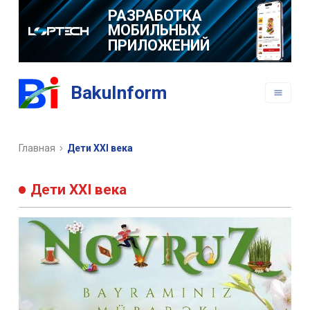
РАЗРАБОТКА
МОБИЛЬНЫХ
ПРИЛОЖЕНИЙ
BakuInform
Главная
Дети XXI века
Дети XXI века