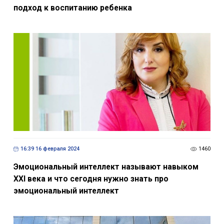
подход к воспитанию ребенка
16:39 16 февраля 2024
1460
Эмоциональный интеллект называют навыком
XXI века и что сегодня нужно знать про
эмоциональный интеллект