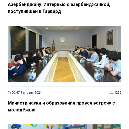
Азербайджану. Интервью с азербайджанкой,
поступившей в Гарвард
00:47 9 апреля 2024
1236
Министр науки и образования провел встречу с
молодёжью