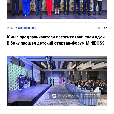
00:13 8 апреля 2024
1458
Юные предприниматели презентовали свои идеи.
В Баку прошел детский стартап-форум MINIBOSS