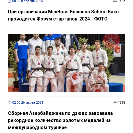
00:06 8 апреля 2024
1402
При организации MiniBoss Business School Baku
проводится Форум стартапов-2024 - ФОТО
02:00 26 марта 2024
1338
Сборная Азербайджана по дзюдо завоевала
рекордное количество золотых медалей на
международном турнире