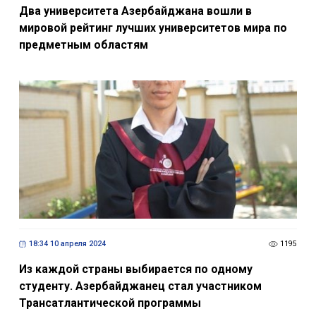
Два университета Азербайджана вошли в
мировой рейтинг лучших университетов мира по
предметным областям
18:34 10 апреля 2024
1195
Из каждой страны выбирается по одному
студенту. Азербайджанец стал участником
Трансатлантической программы