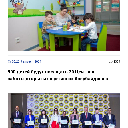
00:22 9 апреля 2024
1339
900 детей будут посещать 30 Центров
заботы,открытых в регионах Азербайджана