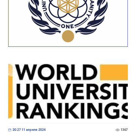
20:27 11 апреля 2024
1367