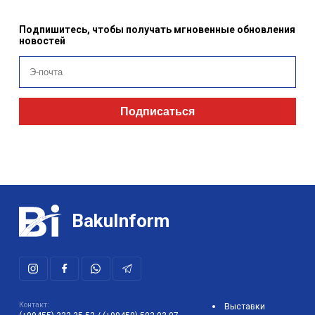
Подпишитесь, чтобы получать мгновенные обновления
новостей
Подписаться
BakuInform
Контакт:
Выставки