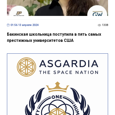
01:56 13 апреля 2024
1308
Бакинская школьница поступила в пять самых
престижных университетов США