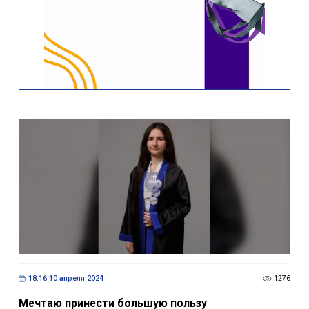
18:16 10 апреля 2024
1276
Мечтаю принести большую пользу