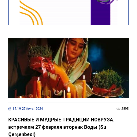
17:19 27 fevral 2024
2895
КРАСИВЫЕ И МУДРЫЕ ТРАДИЦИИ НОВРУЗА:
встречаем 27 февраля вторник Воды (Su
Çerşenbesi)