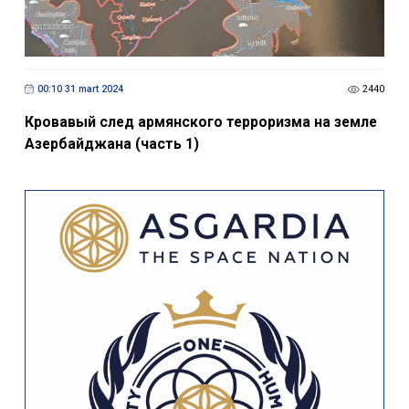
00:10 31 mart 2024
2440
Кровавый след армянского терроризма на земле
Азербайджана (часть 1)