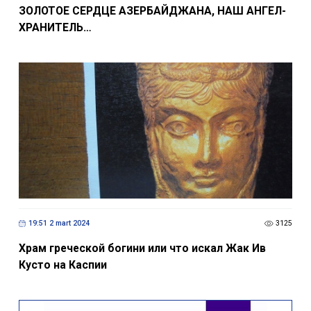
ЗОЛОТОЕ СЕРДЦЕ АЗЕРБАЙДЖАНА, НАШ АНГЕЛ-
ХРАНИТЕЛЬ…
19:51 2 mart 2024
3125
Храм греческой богини или что искал Жак Ив
Кусто на Каспии